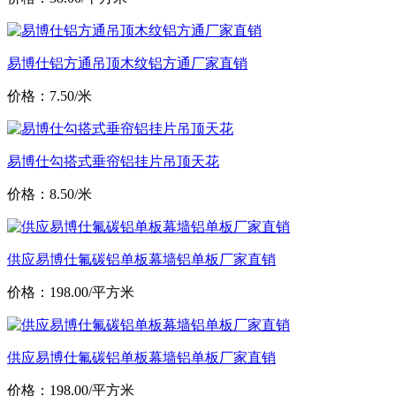
易博仕铝方通吊顶木纹铝方通厂家直销
价格：7.50/米
易博仕勾搭式垂帘铝挂片吊顶天花
价格：8.50/米
供应易博仕氟碳铝单板幕墙铝单板厂家直销
价格：198.00/平方米
供应易博仕氟碳铝单板幕墙铝单板厂家直销
价格：198.00/平方米