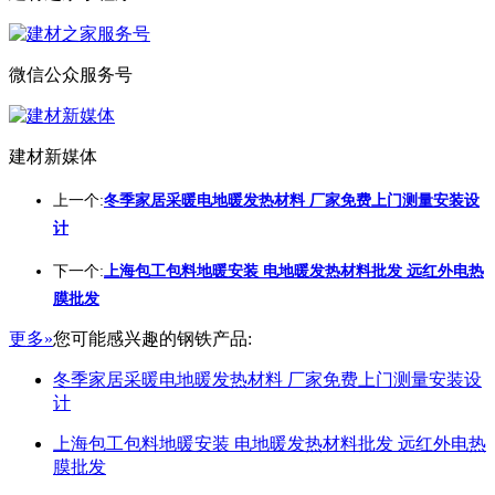
微信公众服务号
建材新媒体
上一个:
冬季家居采暖电地暖发热材料 厂家免费上门测量安装设
计
下一个:
上海包工包料地暖安装 电地暖发热材料批发 远红外电热
膜批发
更多»
您可能感兴趣的钢铁产品:
冬季家居采暖电地暖发热材料 厂家免费上门测量安装设
计
上海包工包料地暖安装 电地暖发热材料批发 远红外电热
膜批发