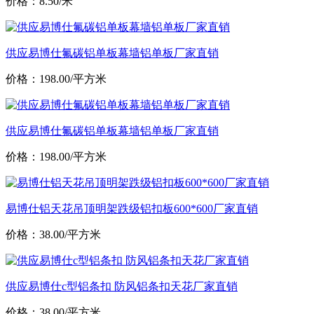
价格：8.50/米
供应易博仕氟碳铝单板幕墙铝单板厂家直销
价格：198.00/平方米
供应易博仕氟碳铝单板幕墙铝单板厂家直销
价格：198.00/平方米
易博仕铝天花吊顶明架跌级铝扣板600*600厂家直销
价格：38.00/平方米
供应易博仕c型铝条扣 防风铝条扣天花厂家直销
价格：38.00/平方米