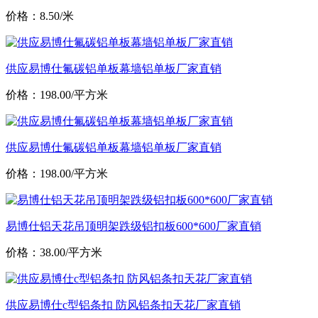
价格：8.50/米
供应易博仕氟碳铝单板幕墙铝单板厂家直销
价格：198.00/平方米
供应易博仕氟碳铝单板幕墙铝单板厂家直销
价格：198.00/平方米
易博仕铝天花吊顶明架跌级铝扣板600*600厂家直销
价格：38.00/平方米
供应易博仕c型铝条扣 防风铝条扣天花厂家直销