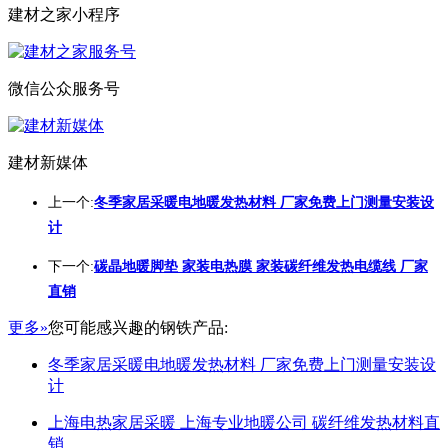
建材之家小程序
微信公众服务号
建材新媒体
上一个:
冬季家居采暖电地暖发热材料 厂家免费上门测量安装设
计
下一个:
碳晶地暖脚垫 家装电热膜 家装碳纤维发热电缆线 厂家
直销
更多»
您可能感兴趣的钢铁产品:
冬季家居采暖电地暖发热材料 厂家免费上门测量安装设
计
上海电热家居采暖 上海专业地暖公司 碳纤维发热材料直
销