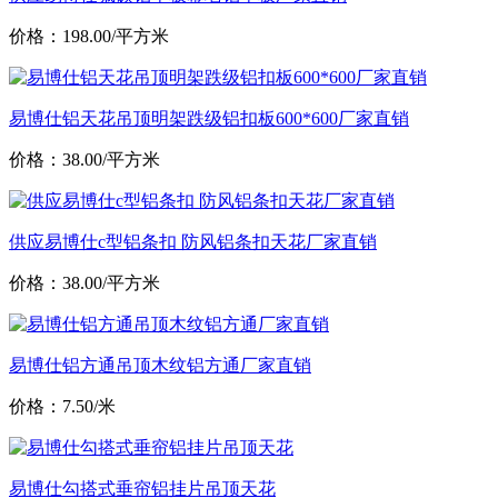
价格：198.00/平方米
易博仕铝天花吊顶明架跌级铝扣板600*600厂家直销
价格：38.00/平方米
供应易博仕c型铝条扣 防风铝条扣天花厂家直销
价格：38.00/平方米
易博仕铝方通吊顶木纹铝方通厂家直销
价格：7.50/米
易博仕勾搭式垂帘铝挂片吊顶天花