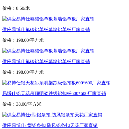
价格：8.50/米
供应易博仕氟碳铝单板幕墙铝单板厂家直销
价格：198.00/平方米
供应易博仕氟碳铝单板幕墙铝单板厂家直销
价格：198.00/平方米
易博仕铝天花吊顶明架跌级铝扣板600*600厂家直销
价格：38.00/平方米
供应易博仕c型铝条扣 防风铝条扣天花厂家直销