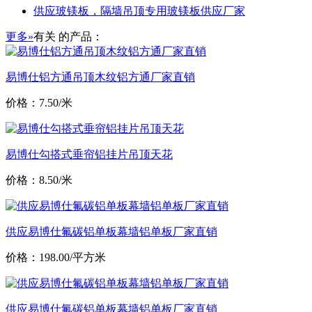
供应玻镁板，隔墙吊顶专用玻镁板供应厂家
更多»
有关
的产品：
易博仕铝方通吊顶木纹铝方通厂家直销
价格：7.50/米
易博仕勾搭式垂帘铝挂片吊顶天花
价格：8.50/米
供应易博仕氟碳铝单板幕墙铝单板厂家直销
价格：198.00/平方米
供应易博仕氟碳铝单板幕墙铝单板厂家直销