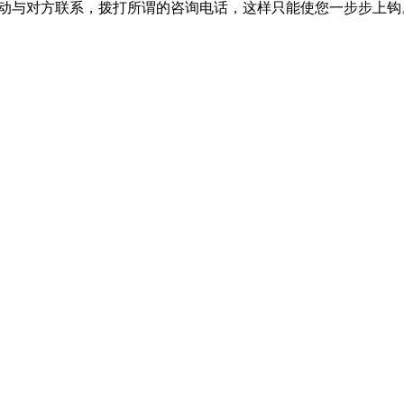
动与对方联系，拨打所谓的咨询电话，这样只能使您一步步上钩