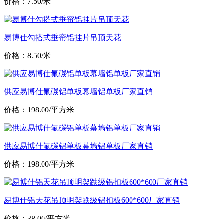
价格：7.50/米
易博仕勾搭式垂帘铝挂片吊顶天花
价格：8.50/米
供应易博仕氟碳铝单板幕墙铝单板厂家直销
价格：198.00/平方米
供应易博仕氟碳铝单板幕墙铝单板厂家直销
价格：198.00/平方米
易博仕铝天花吊顶明架跌级铝扣板600*600厂家直销
价格：38.00/平方米