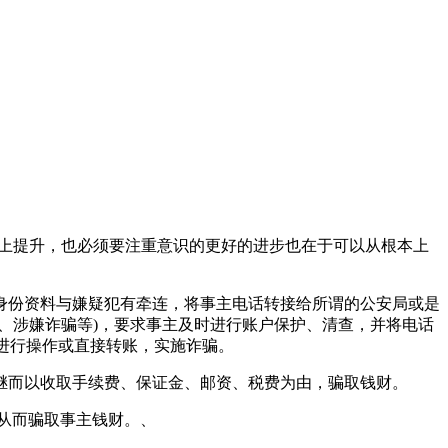
上提升，也必须要注重意识的更好的进步也在于可以从根本上
份资料与嫌疑犯有牵连，将事主电话转接给所谓的公安局或是
、涉嫌诈骗等)，要求事主及时进行账户保护、清查，并将电话
进行操作或直接转账，实施诈骗。
而以收取手续费、保证金、邮资、税费为由，骗取钱财。
从而骗取事主钱财。、