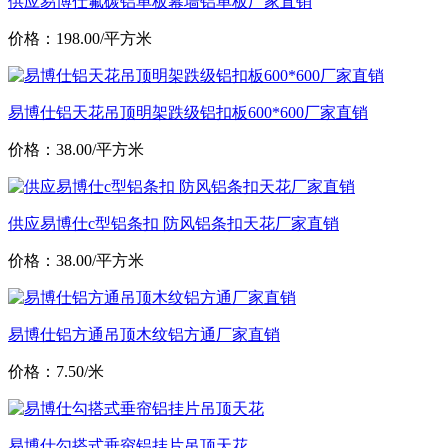
供应易博仕氟碳铝单板幕墙铝单板厂家直销
价格：198.00/平方米
易博仕铝天花吊顶明架跌级铝扣板600*600厂家直销
价格：38.00/平方米
供应易博仕c型铝条扣 防风铝条扣天花厂家直销
价格：38.00/平方米
易博仕铝方通吊顶木纹铝方通厂家直销
价格：7.50/米
易博仕勾搭式垂帘铝挂片吊顶天花