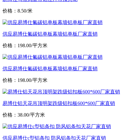
价格：8.50/米
供应易博仕氟碳铝单板幕墙铝单板厂家直销
价格：198.00/平方米
供应易博仕氟碳铝单板幕墙铝单板厂家直销
价格：198.00/平方米
易博仕铝天花吊顶明架跌级铝扣板600*600厂家直销
价格：38.00/平方米
供应易博仕c型铝条扣 防风铝条扣天花厂家直销